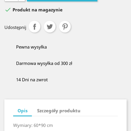

Produkt na magazynie
Udostępnij
Pewna wysyłka
Darmowa wysyłka od 300 zł
14 Dni na zwrot
Opis
Szczegóły produktu
Wymiary:
60*90 cm