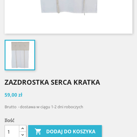
ZAZDROSTKA SERCA KRATKA
59,00 zł
Brutto
dostawa w ciągu 1-2 dni roboczych
Ilość

DODAJ DO KOSZYKA