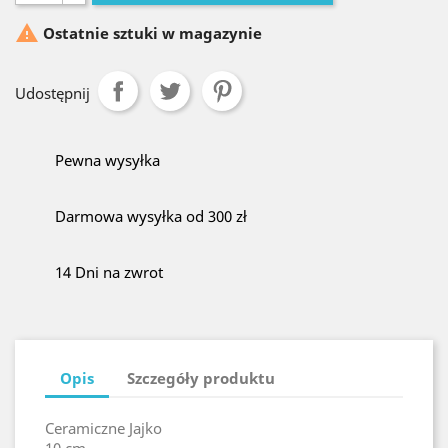

Ostatnie sztuki w magazynie
Udostępnij
Pewna wysyłka
Darmowa wysyłka od 300 zł
14 Dni na zwrot
Opis
Szczegóły produktu
Ceramiczne Jajko