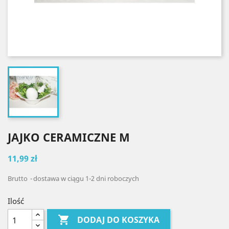
JAJKO CERAMICZNE M
11,99 zł
Brutto
dostawa w ciągu 1-2 dni roboczych
Ilość

DODAJ DO KOSZYKA