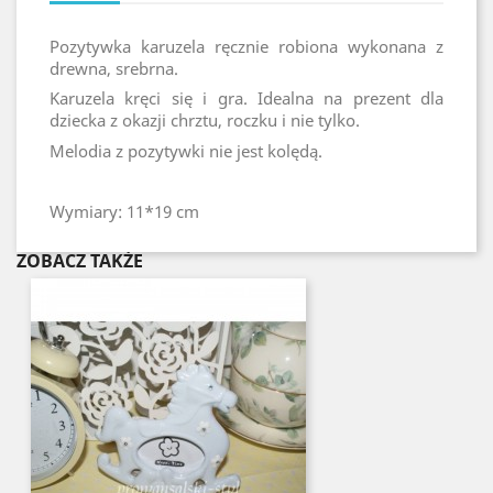
Pozytywka karuzela ręcznie robiona wykonana z
drewna, srebrna.
Karuzela kręci się i gra. Idealna na prezent dla
dziecka z okazji chrztu, roczku i nie tylko.
Melodia z pozytywki nie jest kolędą.
Wymiary: 11*19 cm
ZOBACZ TAKŻE