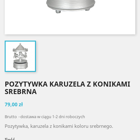
POZYTYWKA KARUZELA Z KONIKAMI
SREBRNA
79,00 zł
Brutto
dostawa w ciągu 1-2 dni roboczych
Pozytywka, karuzela z konikami koloru srebrnego.
Ilość