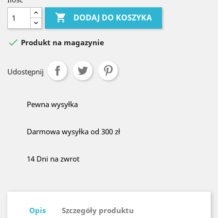

DODAJ DO KOSZYKA

Produkt na magazynie
Udostępnij
Pewna wysyłka
Darmowa wysyłka od 300 zł
14 Dni na zwrot
Opis
Szczegóły produktu