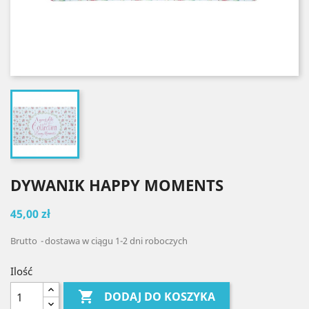
DYWANIK HAPPY MOMENTS
45,00 zł
Brutto
dostawa w ciągu 1-2 dni roboczych
Ilość

DODAJ DO KOSZYKA