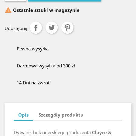

Ostatnie sztuki w magazynie
Udostępnij
Pewna wysyłka
Darmowa wysyłka od 300 zł
14 Dni na zwrot
Opis
Szczegóły produktu
Dywanik holenderskiego producenta
Clayre &