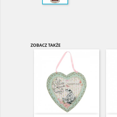
ZOBACZ TAKŻE