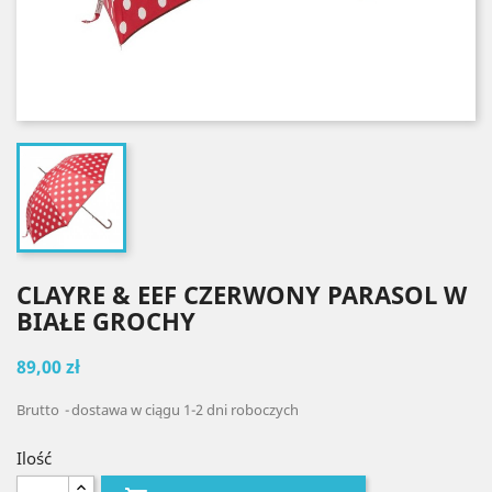
CLAYRE & EEF CZERWONY PARASOL W
BIAŁE GROCHY
89,00 zł
Brutto
dostawa w ciągu 1-2 dni roboczych
Ilość