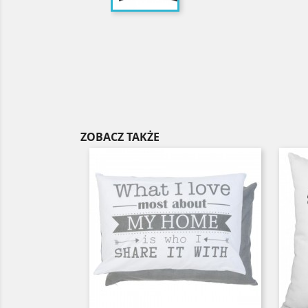
ZOBACZ TAKŻE