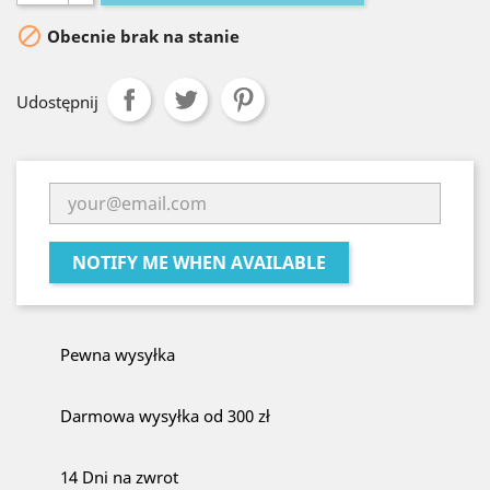

Obecnie brak na stanie
Udostępnij
NOTIFY ME WHEN AVAILABLE
Pewna wysyłka
Darmowa wysyłka od 300 zł
14 Dni na zwrot