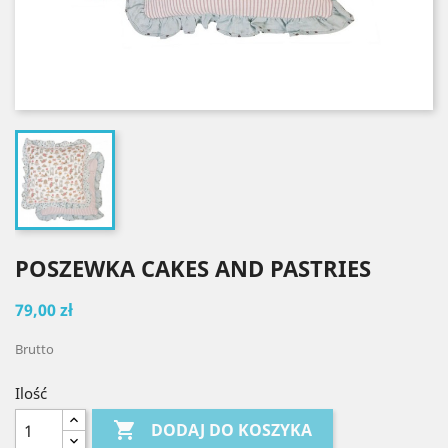
POSZEWKA CAKES AND PASTRIES
79,00 zł
Brutto
Ilość

DODAJ DO KOSZYKA