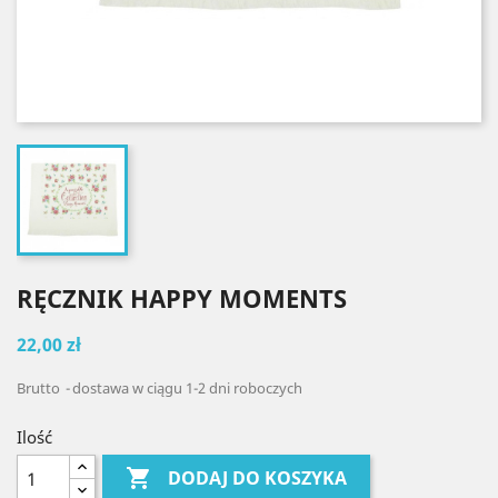
RĘCZNIK HAPPY MOMENTS
22,00 zł
Brutto
dostawa w ciągu 1-2 dni roboczych
Ilość

DODAJ DO KOSZYKA