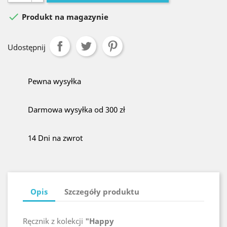

Produkt na magazynie
Udostępnij
Pewna wysyłka
Darmowa wysyłka od 300 zł
14 Dni na zwrot
Opis
Szczegóły produktu
Ręcznik z kolekcji
"Happy