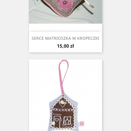
SERCE MATRIOSZKA W KROPECZKI
Cena
15,00 zł