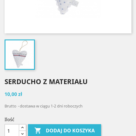
SERDUCHO Z MATERIAŁU
10,00 zł
Brutto
dostawa w ciągu 1-2 dni roboczych
Ilość

DODAJ DO KOSZYKA