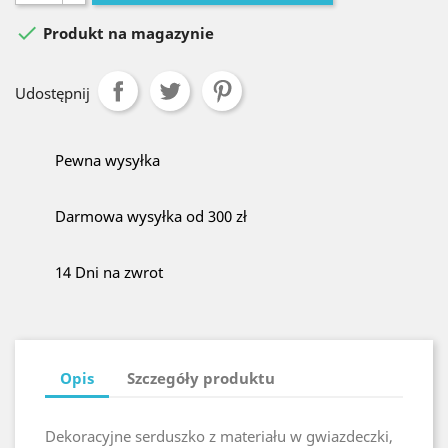

Produkt na magazynie
Udostępnij
Pewna wysyłka
Darmowa wysyłka od 300 zł
14 Dni na zwrot
Opis
Szczegóły produktu
Dekoracyjne serduszko z materiału w gwiazdeczki,