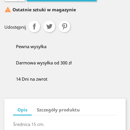

Ostatnie sztuki w magazynie
Udostępnij
Pewna wysyłka
Darmowa wysyłka od 300 zł
14 Dni na zwrot
Opis
Szczegóły produktu
Średnica 15 cm.