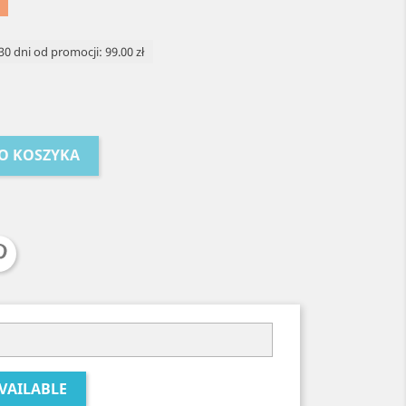
30 dni od promocji: 99.00 zł
O KOSZYKA
VAILABLE