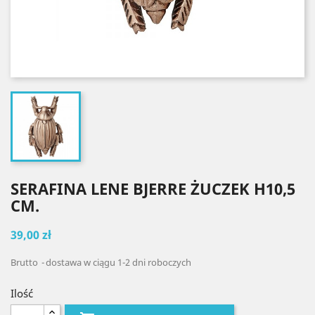
SERAFINA LENE BJERRE ŻUCZEK H10,5
CM.
39,00 zł
Brutto
dostawa w ciągu 1-2 dni roboczych
Ilość