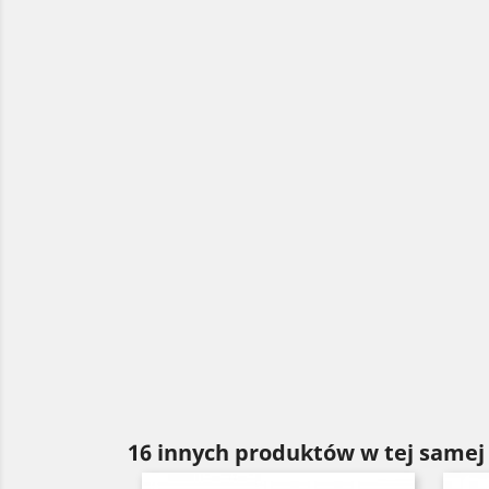
16 innych produktów w tej samej 