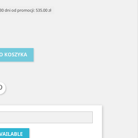
30 dni od promocji: 535.00 zł
O KOSZYKA
VAILABLE