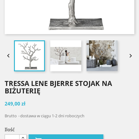


TRESSA LENE BJERRE STOJAK NA
BIŻUTERIĘ
249,00 zł
Brutto
dostawa w ciągu 1-2 dni roboczych
Ilość