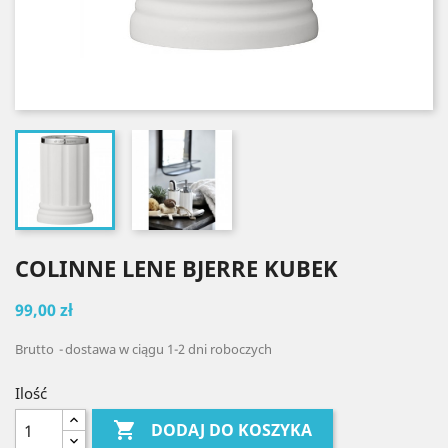
COLINNE LENE BJERRE KUBEK
99,00 zł
Brutto
dostawa w ciągu 1-2 dni roboczych
Ilość

DODAJ DO KOSZYKA