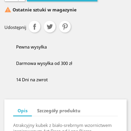

Ostatnie sztuki w magazynie
Udostępnij
Pewna wysyłka
Darmowa wysyłka od 300 zł
14 Dni na zwrot
Opis
Szczegóły produktu
Atrakcyjny kubek z biało-srebrnym wzornictwem