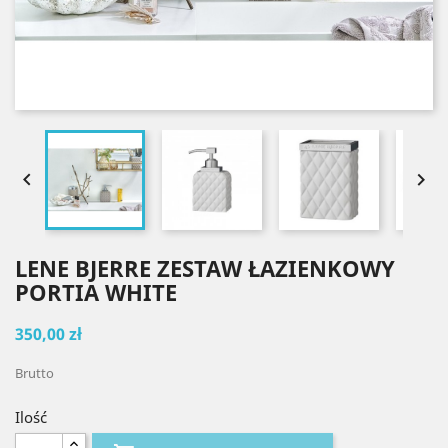


LENE BJERRE ZESTAW ŁAZIENKOWY
PORTIA WHITE
350,00 zł
Brutto
Ilość