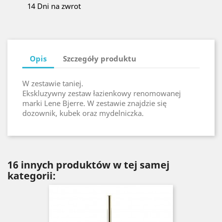
14 Dni na zwrot
Opis
Szczegóły produktu
W zestawie taniej.
Ekskluzywny zestaw łazienkowy renomowanej
marki Lene Bjerre. W zestawie znajdzie się
dozownik, kubek oraz mydelniczka.
16 innych produktów w tej samej
kategorii: