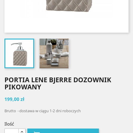
PORTIA LENE BJERRE DOZOWNIK
PIKOWANY
199,00 zł
Brutto
dostawa w ciągu 1-2 dni roboczych
Ilość