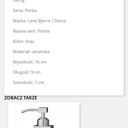
Cechy:
Seria: Portia
Marka: Lene Bjerre / Dania
Nazwa serii: Portia
Kolor: brąz
Materiał: ceramika
Wysokość: 16 cm
Długość: 9 cm
Szerokość: 7 cm
ZOBACZ TAKŻE