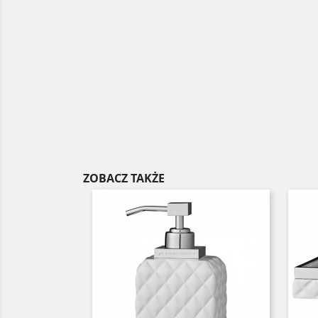
ZOBACZ TAKŻE