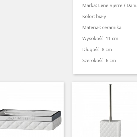
Marka: Lene Bjerre / Dani
Kolor: biały
Materiał: ceramika
Wysokość: 11 cm
Długość: 8 cm
Szerokość: 6 cm