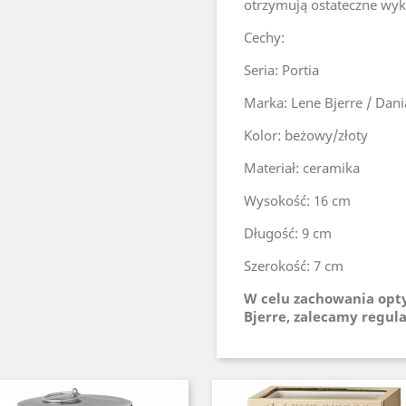
otrzymują ostateczne wyk
Cechy:
Seria: Portia
Marka: Lene Bjerre / Dani
Kolor: beżowy/złoty
Materiał: ceramika
Wysokość: 16 cm
Długość: 9 cm
Szerokość: 7 cm
W celu zachowania opt
Bjerre, zalecamy regul