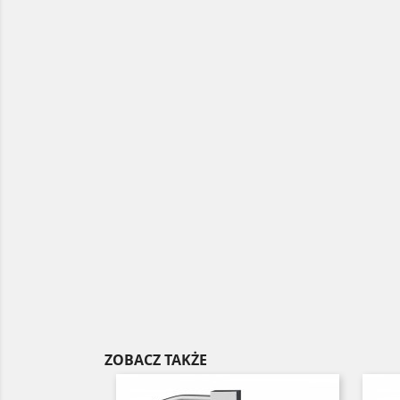
ZOBACZ TAKŻE