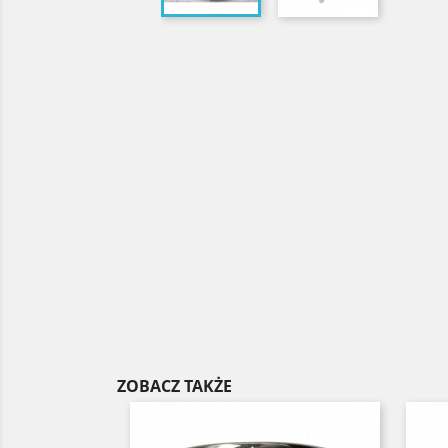
ZOBACZ TAKŻE