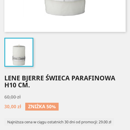
LENE BJERRE ŚWIECA PARAFINOWA
H10 CM.
60,00 zł
30,00 zł
ZNIŻKA 50%
Najniższa cena w ciągu ostatnich 30 dni od promocji: 29.00 zł