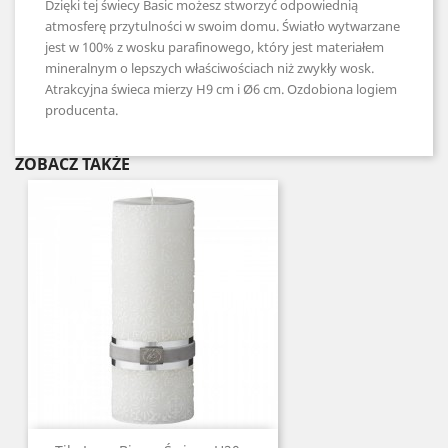
Dzięki tej świecy Basic możesz stworzyć odpowiednią
atmosferę przytulności w swoim domu. Światło wytwarzane
jest w 100% z wosku parafinowego, który jest materiałem
mineralnym o lepszych właściwościach niż zwykły wosk.
Atrakcyjna świeca mierzy H9 cm i Ø6 cm. Ozdobiona logiem
producenta.
ZOBACZ TAKŻE