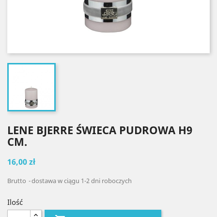
LENE BJERRE ŚWIECA PUDROWA H9
CM.
16,00 zł
Brutto
dostawa w ciągu 1-2 dni roboczych
Ilość