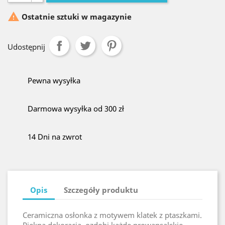

Ostatnie sztuki w magazynie
Udostępnij
Pewna wysyłka
Darmowa wysyłka od 300 zł
14 Dni na zwrot
Opis
Szczegóły produktu
Ceramiczna osłonka z motywem klatek z ptaszkami.