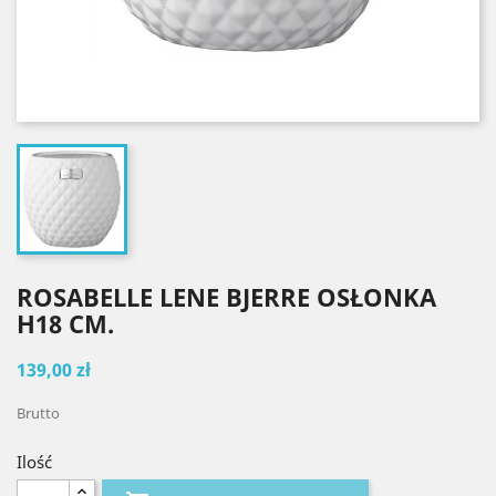
ROSABELLE LENE BJERRE OSŁONKA
H18 CM.
139,00 zł
Brutto
Ilość