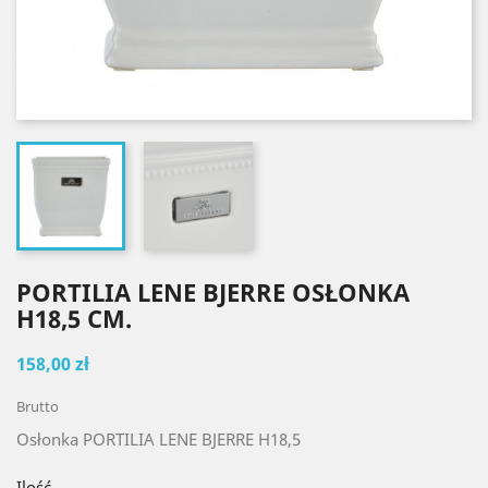
PORTILIA LENE BJERRE OSŁONKA
H18,5 CM.
158,00 zł
Brutto
Osłonka PORTILIA LENE BJERRE H18,5
Ilość