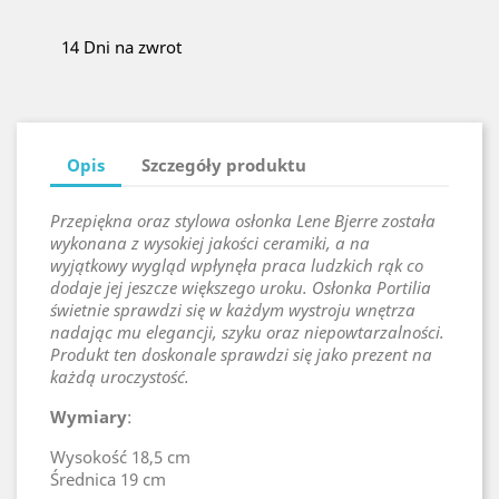
14 Dni na zwrot
Opis
Szczegóły produktu
Przepiękna oraz stylowa osłonka Lene Bjerre została
wykonana z wysokiej jakości ceramiki, a na
wyjątkowy wygląd wpłynęła praca ludzkich rąk co
dodaje jej jeszcze większego uroku. Osłonka Portilia
świetnie sprawdzi się w każdym wystroju wnętrza
nadając mu elegancji, szyku oraz niepowtarzalności.
Produkt ten doskonale sprawdzi się jako prezent na
każdą uroczystość.
Wymiary
:
Wysokość 18,5 cm
Średnica 19 cm