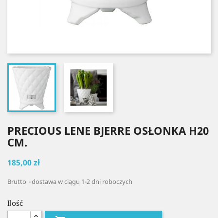
PRECIOUS LENE BJERRE OSŁONKA H20
CM.
185,00 zł
Brutto
dostawa w ciągu 1-2 dni roboczych
Ilość