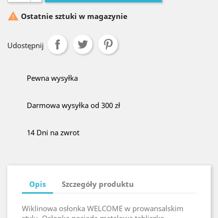

Ostatnie sztuki w magazynie
Udostępnij
Pewna wysyłka
Darmowa wysyłka od 300 zł
14 Dni na zwrot
Opis
Szczegóły produktu
Wiklinowa osłonka WELCOME w prowansalskim