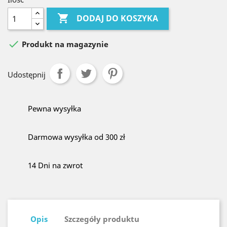

DODAJ DO KOSZYKA

Produkt na magazynie
Udostępnij
Pewna wysyłka
Darmowa wysyłka od 300 zł
14 Dni na zwrot
Opis
Szczegóły produktu