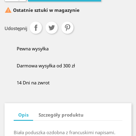

Ostatnie sztuki w magazynie
Udostępnij
Pewna wysyłka
Darmowa wysyłka od 300 zł
14 Dni na zwrot
Opis
Szczegóły produktu
Biała poduszka ozdobna z francuskimi napisami.