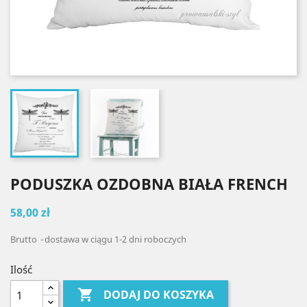
PODUSZKA OZDOBNA BIAŁA FRENCH
58,00 zł
Brutto
dostawa w ciągu 1-2 dni roboczych
Ilość

DODAJ DO KOSZYKA