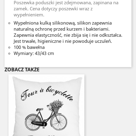
Poszewka poduszki jest zdejmowana, zapinana na
zamek. Cena dotyczy poszewki wraz z
wypełnieniem.
Wypełniona kulką silikonową, silikon zapewnia
naturalną ochronę przed kurzem i bakteriami.
Zapewnia elastyczność, nie zbija się i nie odkształca.
Jest trwałe, higieniczne i nie powoduje uczuleń.
100 % bawełna
Wymiary: 43/43 cm
ZOBACZ TAKŻE