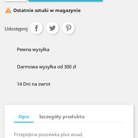

Ostatnie sztuki w magazynie
Udostępnij
Pewna wysyłka
Darmowa wysyłka od 300 zł
14 Dni na zwrot
Opis
Szczegóły produktu
Przepiękna poszewka plus wsad.