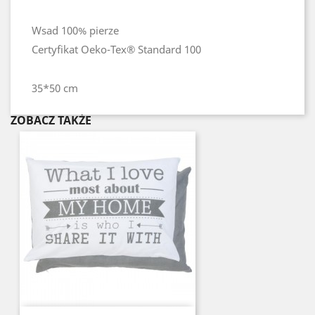
Wsad 100% pierze
Certyfikat Oeko-Tex® Standard 100
35*50 cm
ZOBACZ TAKŻE