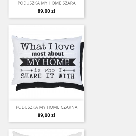
PODUSZKA MY HOME SZARA
Cena
89,00 zł
PODUSZKA MY HOME CZARNA
Cena
89,00 zł