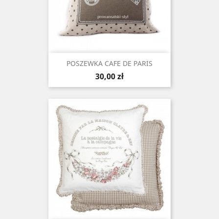
POSZEWKA CAFE DE PARIS
Cena
30,00 zł