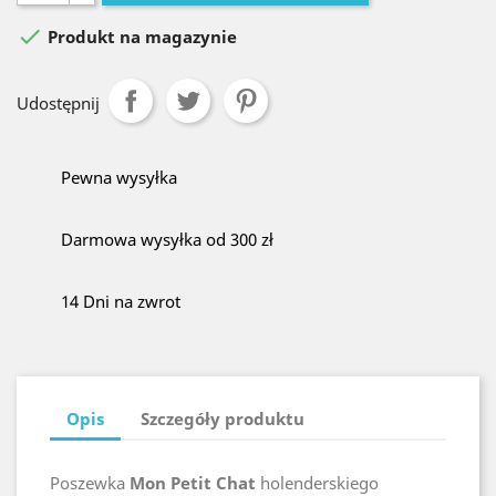

Produkt na magazynie
Udostępnij
Pewna wysyłka
Darmowa wysyłka od 300 zł
14 Dni na zwrot
Opis
Szczegóły produktu
Poszewka
Mon Petit Chat
holenderskiego