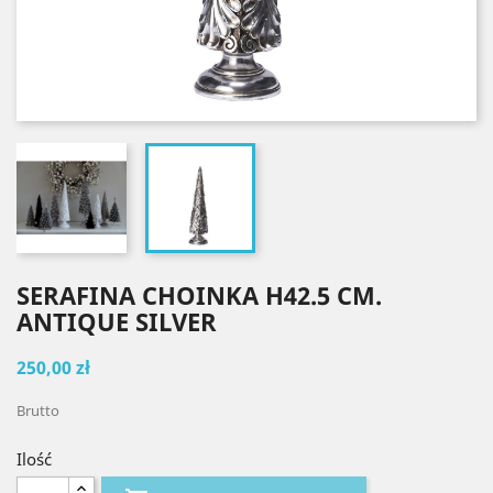
SERAFINA CHOINKA H42.5 CM.
ANTIQUE SILVER
250,00 zł
Brutto
Ilość