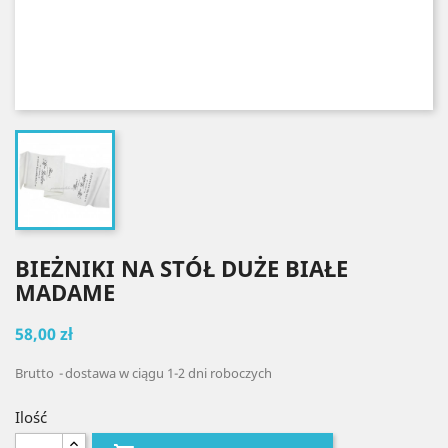
BIEŻNIKI NA STÓŁ DUŻE BIAŁE
MADAME
58,00 zł
Brutto
dostawa w ciągu 1-2 dni roboczych
Ilość