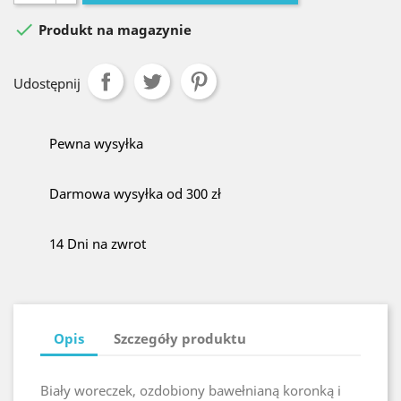

Produkt na magazynie
Udostępnij
Pewna wysyłka
Darmowa wysyłka od 300 zł
14 Dni na zwrot
Opis
Szczegóły produktu
Biały woreczek, ozdobiony bawełnianą koronką i