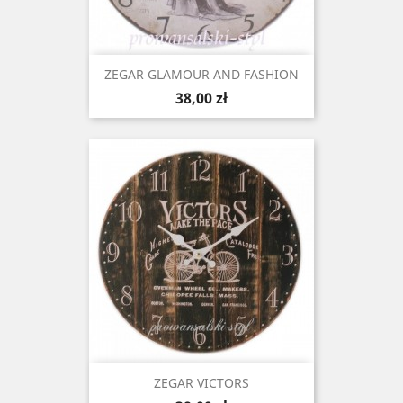
ZEGAR GLAMOUR AND FASHION
Cena
38,00 zł
ZEGAR VICTORS