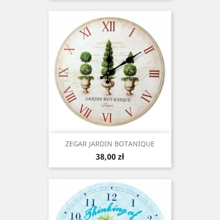
ZEGAR JARDIN BOTANIQUE
Cena
38,00 zł