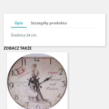
Opis
Szczegóły produktu
Średnica
34 cm.
ZOBACZ TAKŻE