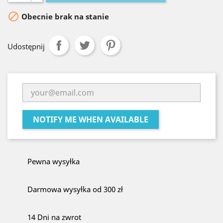

Obecnie brak na stanie
Udostępnij
NOTIFY ME WHEN AVAILABLE
Pewna wysyłka
Darmowa wysyłka od 300 zł
14 Dni na zwrot