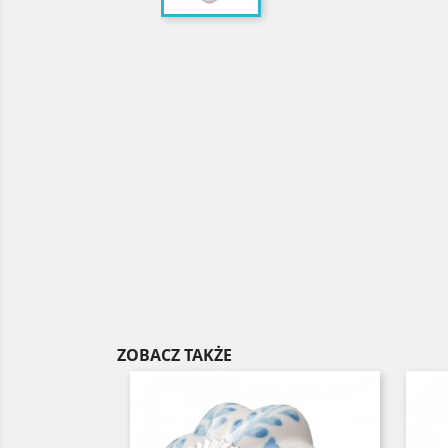
ZOBACZ TAKŻE