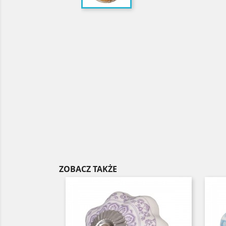
ZOBACZ TAKŻE