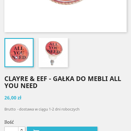
CLAYRE & EEF - GAŁKA DO MEBLI ALL
YOU NEED
26,00 zł
Brutto
dostawa w ciągu 1-2 dni roboczych
Ilość