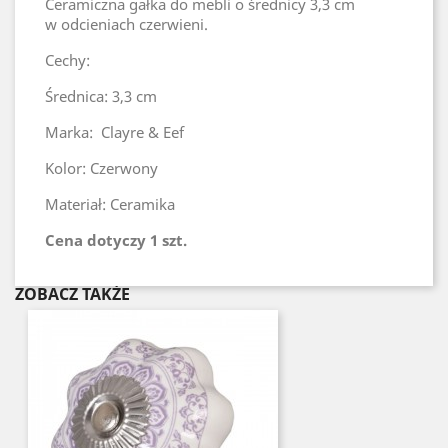
Ceramiczna gałka do mebli o średnicy 3,3 cm
w odcieniach czerwieni.
Cechy:
Średnica: 3,3 cm
Marka: Clayre & Eef
Kolor: Czerwony
Materiał: Ceramika
Cena dotyczy 1 szt.
ZOBACZ TAKŻE