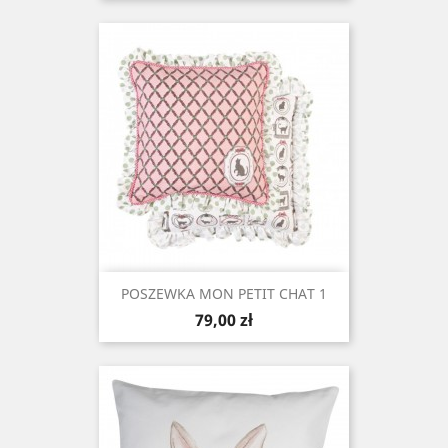
POSZEWKA MON PETIT CHAT 1
Cena
79,00 zł