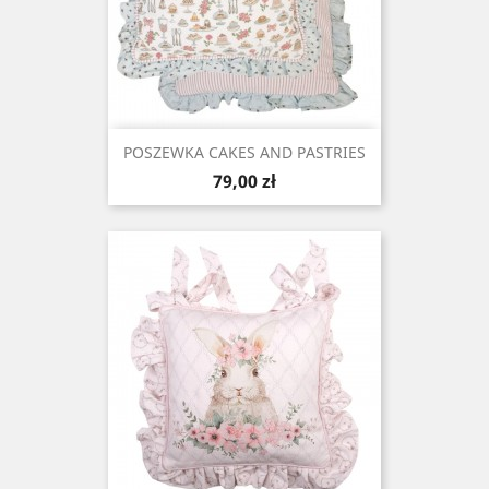
POSZEWKA CAKES AND PASTRIES
Cena
79,00 zł