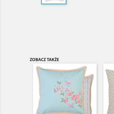
ZOBACZ TAKŻE