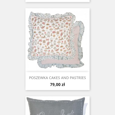
POSZEWKA CAKES AND PASTRIES
Cena
79,00 zł