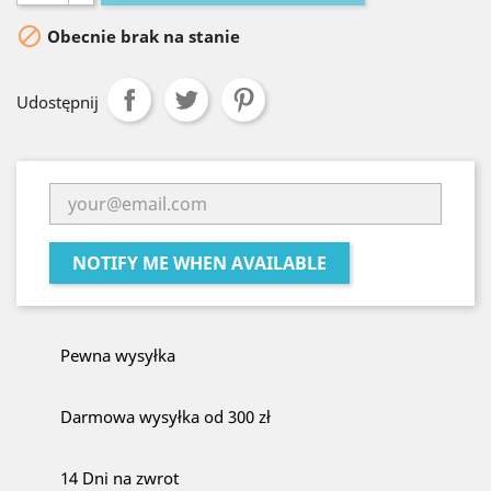

Obecnie brak na stanie
Udostępnij
NOTIFY ME WHEN AVAILABLE
Pewna wysyłka
Darmowa wysyłka od 300 zł
14 Dni na zwrot