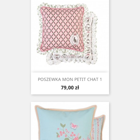
POSZEWKA MON PETIT CHAT 1
Cena
79,00 zł