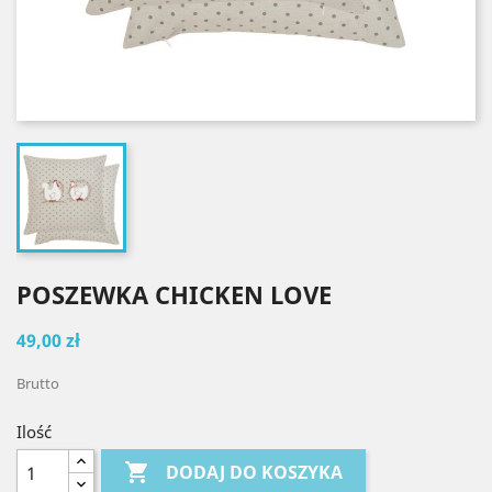
POSZEWKA CHICKEN LOVE
49,00 zł
Brutto
Ilość

DODAJ DO KOSZYKA