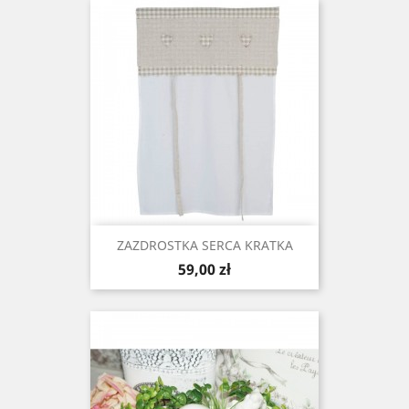
ZAZDROSTKA SERCA KRATKA
Cena
59,00 zł